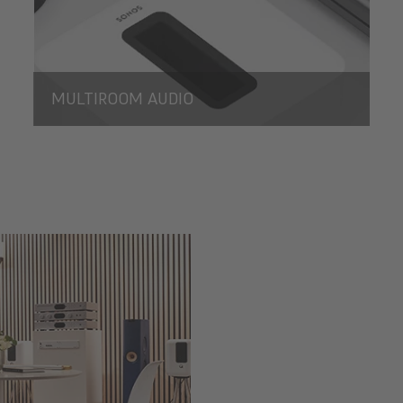
MULTIROOM AUDIO