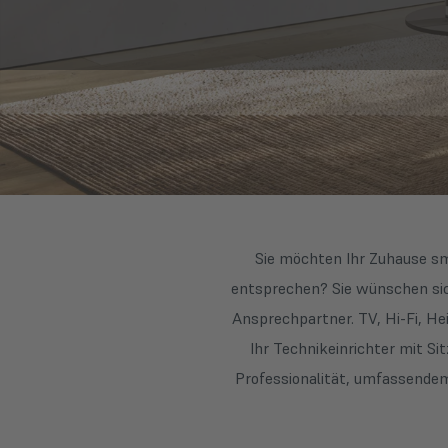
Sie möchten Ihr Zuhause sm
entsprechen? Sie wünschen sich
Ansprechpartner. TV, Hi-Fi, 
Ihr Technikeinrichter mit S
Professionalität, umfassendem 