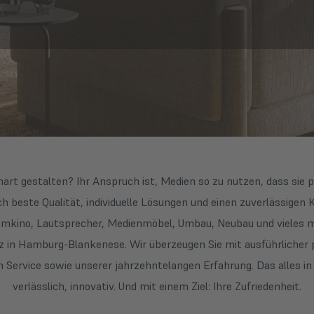
art gestalten? Ihr Anspruch ist, Medien so zu nutzen, dass sie
 beste Qualität, individuelle Lösungen und einen zuverlässigen 
Heimkino, Lautsprecher, Medienmöbel, Umbau, Neubau und vieles
itz in Hamburg-Blankenese. Wir überzeugen Sie mit ausführlicher 
Service sowie unserer jahrzehntelangen Erfahrung. Das alles in 
verlässlich, innovativ. Und mit einem Ziel: Ihre Zufriedenheit.