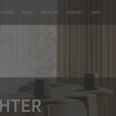
SERVICE
NEWS
ÜBER UNS
KONTAKT
SHOP
CHTER