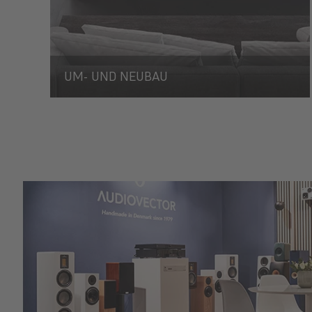
UM- UND NEUBAU