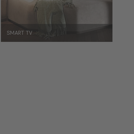
SMART TV