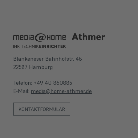
Blankeneser Bahnhofstr. 48
22587 Hamburg
Telefon: +49 40 860885
E-Mail:
media@home-athmer.de
KONTAKTFORMULAR