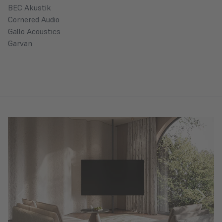
BEC Akustik
Cornered Audio
Gallo Acoustics
Garvan