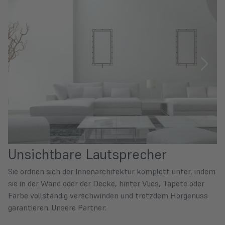
Unsichtbare Lautsprecher
Sie ordnen sich der Innenarchitektur komplett unter, indem
sie in der Wand oder der Decke, hinter Vlies, Tapete oder
Farbe vollständig verschwinden und trotzdem Hörgenuss
garantieren. Unsere Partner: