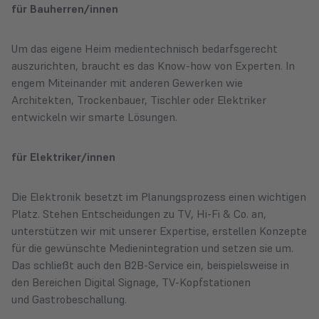
für Bauherren/innen
Um das eigene Heim medientechnisch bedarfsgerecht
auszurichten, braucht es das Know-how von Experten. In
engem Miteinander mit anderen Gewerken wie
Architekten, Trockenbauer, Tischler oder Elektriker
entwickeln wir smarte Lösungen.
für Elektriker/innen
Die Elektronik besetzt im Planungsprozess einen wichtigen
Platz. Stehen Entscheidungen zu TV, Hi-Fi & Co. an,
unterstützen wir mit unserer Expertise, erstellen Konzepte
für die gewünschte Medienintegration und setzen sie um.
Das schließt auch den B2B-Service ein, beispielsweise in
den Bereichen Digital Signage, TV-Kopfstationen
und Gastrobeschallung.