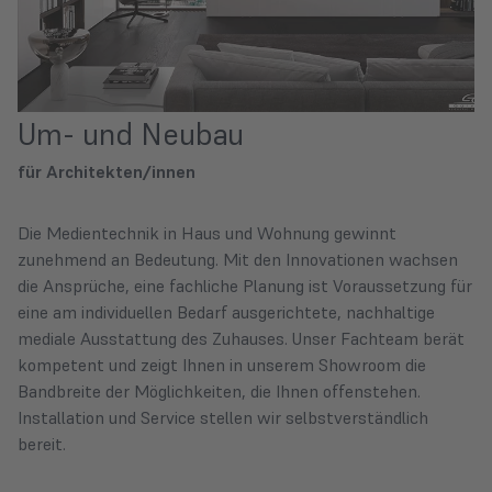
Um- und Neubau
für Architekten/innen
Die Medientechnik in Haus und Wohnung gewinnt
zunehmend an Bedeutung. Mit den Innovationen wachsen
die Ansprüche, eine fachliche Planung ist Voraussetzung für
eine am individuellen Bedarf ausgerichtete, nachhaltige
mediale Ausstattung des Zuhauses. Unser Fachteam berät
kompetent und zeigt Ihnen in unserem Showroom die
Bandbreite der Möglichkeiten, die Ihnen offenstehen.
Installation und Service stellen wir selbstverständlich
bereit.