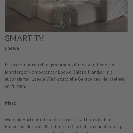
SMART TV
Loewe
In unseren Ausstellungsräumen können wir Ihnen als
jahrelanger kompetenter Loewe Galerie Händler mit
autorisierter Loewe Werkstatt alle Geräte des Herstellers
vorführen.
Metz
Wir sind Partnerunternehmen des traditionsreichen
Konzerns, der seit 85 Jahren in Deutschland hochwertige