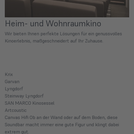
Heim- und Wohnraumkino
Wir bieten Ihnen perfekte Lösungen für ein genussvolles
Kinoerlebnis, maßgeschneidert auf Ihr Zuhause.
Krix
Garvan
Lyngdorf
Steinway Lyngdorf
SAN MARCO Kinosessel
Artcoustic
Canvas Hifi
Ob an der Wand oder auf dem Boden, diese
Soundbar macht immer eine gute Figur und klingt dabei
extrem gut.