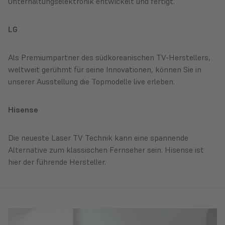
Unterhaltungselektronik entwickelt und fertigt.
LG
Als Premiumpartner des südkoreanischen TV-Herstellers,
weltweit gerühmt für seine Innovationen, können Sie in
unserer Ausstellung die Topmodelle live erleben.
Hisense
Die neueste Laser TV Technik kann eine spannende
Alternative zum klassischen Fernseher sein. Hisense ist
hier der führende Hersteller.