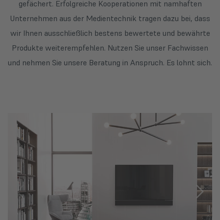
gefächert. Erfolgreiche Kooperationen mit namhaften
Unternehmen aus der Medientechnik tragen dazu bei, dass
wir Ihnen ausschließlich bestens bewertete und bewährte
Produkte weiterempfehlen. Nutzen Sie unser Fachwissen
und nehmen Sie unsere Beratung in Anspruch. Es lohnt sich.