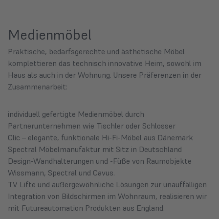
Medienmöbel
Praktische, bedarfsgerechte und ästhetische Möbel
komplettieren das technisch innovative Heim, sowohl im
Haus als auch in der Wohnung. Unsere Präferenzen in der
Zusammenarbeit:
individuell gefertigte Medienmöbel durch
Partnerunternehmen wie Tischler oder Schlosser
Clic
– elegante, funktionale Hi-Fi-Möbel aus Dänemark
Spectral
Möbelmanufaktur mit Sitz in Deutschland
Design-Wandhalterungen und -Füße von Raumobjekte
Wissmann
,
Spectral
und Cavus.
TV Lifte und außergewöhnliche Lösungen zur unauffälligen
Integration von Bildschirmen im Wohnraum, realisieren wir
mit
Futureautomation
Produkten aus England.