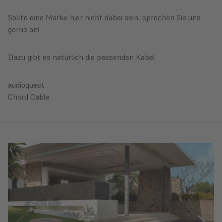
Sollte eine Marke hier nicht dabei sein, sprechen Sie uns
gerne an!
Dazu gibt es natürlich die passenden Kabel
audioquest
Chord Cable