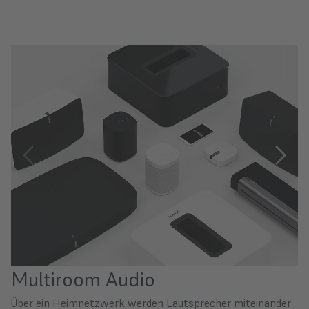
Multiroom Audio
Über ein Heimnetzwerk werden Lautsprecher miteinander