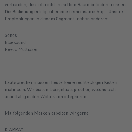
verbunden, die sich nicht im selben Raum befinden müssen.
Die Bedienung erfolgt über eine gemeinsame App. . Unsere
Empfehlungen in diesem Segment, neben anderen:
Sonos
Bluesound
Revox Multiuser
Lautsprecher müssen heute keine rechteckigen Kisten
mehr sein. Wir bieten Designlautsprecher, welche sich
unauffällig in den Wohnraum integrieren.
Mit folgenden Marken arbeiten wir gerne:
K-ARRAY