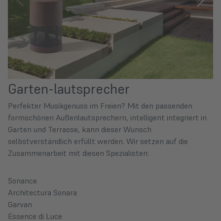
Garten-lautsprecher
Perfekter Musikgenuss im Freien? Mit den passenden
formschönen Außenlautsprechern, intelligent integriert in
Garten und Terrasse, kann dieser Wunsch
selbstverständlich erfüllt werden. Wir setzen auf die
Zusammenarbeit mit diesen Spezialisten:
Sonance
Architectura Sonara
Garvan
Essence di Luce